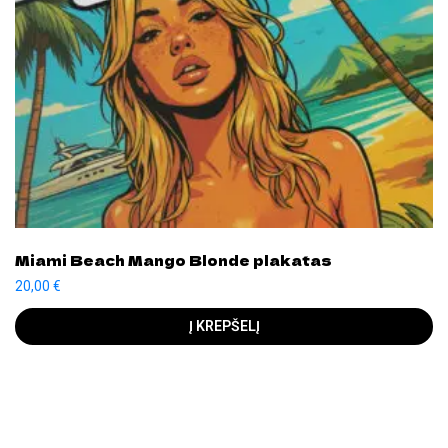
Miami Beach Mango Blonde plakatas
20,00
€
Į KREPŠELĮ