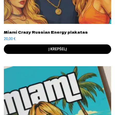
Miami Crazy Russian Energy plakatas
20,00
€
Į KREPŠELĮ